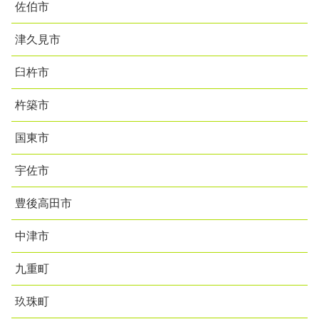
佐伯市
津久見市
臼杵市
杵築市
国東市
宇佐市
豊後高田市
中津市
九重町
玖珠町