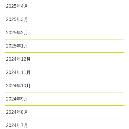
2025年4月
2025年3月
2025年2月
2025年1月
2024年12月
2024年11月
2024年10月
2024年9月
2024年8月
2024年7月