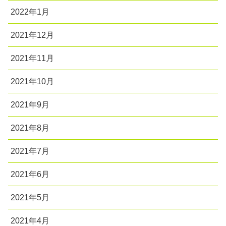
2022年1月
2021年12月
2021年11月
2021年10月
2021年9月
2021年8月
2021年7月
2021年6月
2021年5月
2021年4月