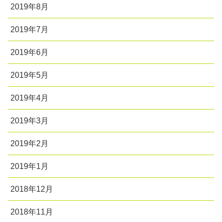
2019年8月
2019年7月
2019年6月
2019年5月
2019年4月
2019年3月
2019年2月
2019年1月
2018年12月
2018年11月