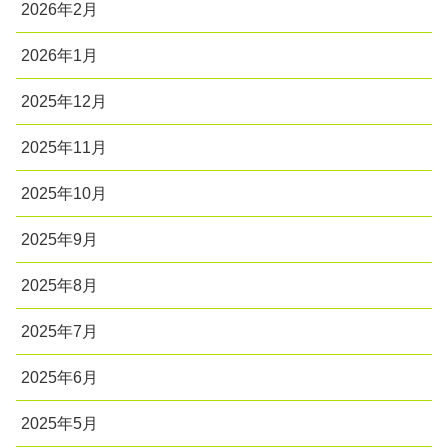
2026年2月
2026年1月
2025年12月
2025年11月
2025年10月
2025年9月
2025年8月
2025年7月
2025年6月
2025年5月