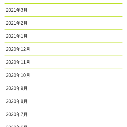
2021年3月
2021年2月
2021年1月
2020年12月
2020年11月
2020年10月
2020年9月
2020年8月
2020年7月