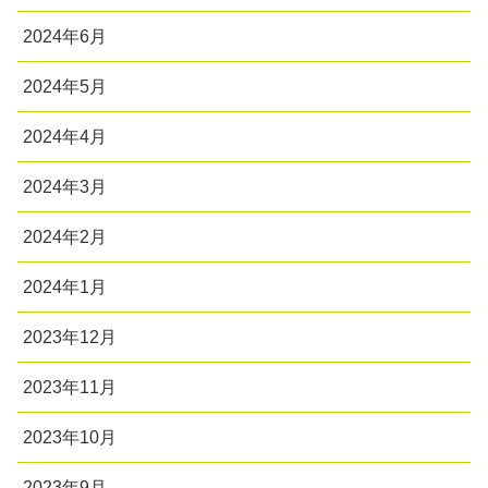
2024年6月
2024年5月
2024年4月
2024年3月
2024年2月
2024年1月
2023年12月
2023年11月
2023年10月
2023年9月