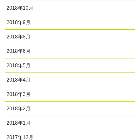
2018年10月
2018年9月
2018年8月
2018年6月
2018年5月
2018年4月
2018年3月
2018年2月
2018年1月
2017年12月