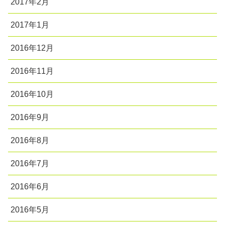
2017年2月
2017年1月
2016年12月
2016年11月
2016年10月
2016年9月
2016年8月
2016年7月
2016年6月
2016年5月