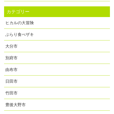
カテゴリー
ヒカルの大冒険
ぶらり食べザキ
大分市
別府市
由布市
日田市
竹田市
豊後大野市