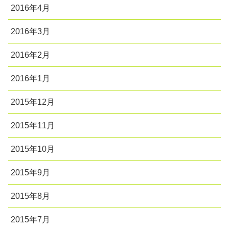
2016年4月
2016年3月
2016年2月
2016年1月
2015年12月
2015年11月
2015年10月
2015年9月
2015年8月
2015年7月