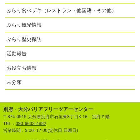
ぶらり食べザキ（レストラン・他国籍・その他）
ぶらり観光情報
ぶらり歴史探訪
活動報告
お役立ち情報
未分類
別府・大分バリアフリーツアーセンター
〒874-0919 大分県別府市石垣東3丁目3-16 別府J1階
TEL：
090-6633-4882
営業時間：9:00~17:00(定休日:日曜日)