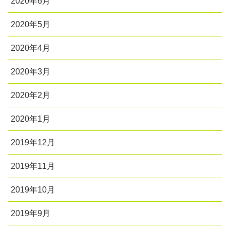
2020年6月
2020年5月
2020年4月
2020年3月
2020年2月
2020年1月
2019年12月
2019年11月
2019年10月
2019年9月