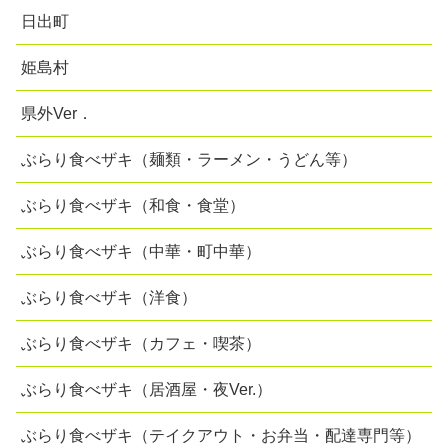
日出町
姫島村
県外Ver．
ぶらり食べザキ（麺類・ラーメン・うどん等）
ぶらり食べザキ（和食・食堂）
ぶらり食べザキ（中華・町中華）
ぶらり食べザキ（洋食）
ぶらり食べザキ（カフェ・喫茶）
ぶらり食べザキ（居酒屋・夜Ver.）
ぶらり食べザキ（テイクアウト・お弁当・配達専門等）