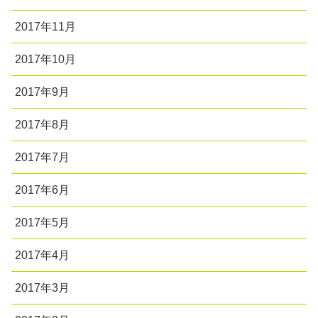
2017年11月
2017年10月
2017年9月
2017年8月
2017年7月
2017年6月
2017年5月
2017年4月
2017年3月