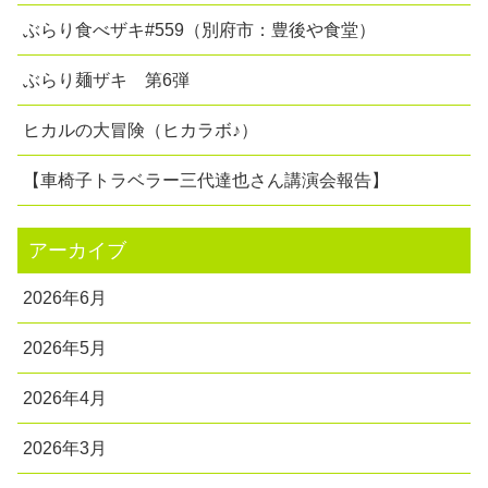
ぶらり食べザキ#559（別府市：豊後や食堂）
ぶらり麺ザキ 第6弾
ヒカルの大冒険（ヒカラボ♪）
【車椅子トラベラー三代達也さん講演会報告】
アーカイブ
2026年6月
2026年5月
2026年4月
2026年3月