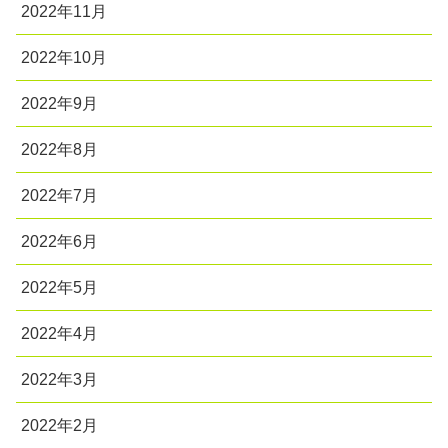
2022年11月
2022年10月
2022年9月
2022年8月
2022年7月
2022年6月
2022年5月
2022年4月
2022年3月
2022年2月