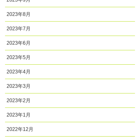
2023年8月
2023年7月
2023年6月
2023年5月
2023年4月
2023年3月
2023年2月
2023年1月
2022年12月