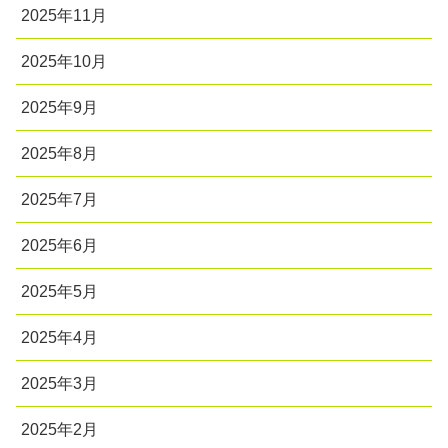
2025年11月
2025年10月
2025年9月
2025年8月
2025年7月
2025年6月
2025年5月
2025年4月
2025年3月
2025年2月