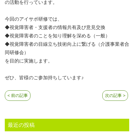
の活動を行っています。
今回のアイサポ研修では、
◆視覚障害者・支援者の情報共有及び意見交換
◆視覚障害者のことを知り理解を深める（一般）
◆視覚障害者の目線立ち技術向上に繋げる（介護事業者合
同研修会）
を目的に実施します。
ぜひ、皆様のご参加持ちしています♪
< 前の記事
次の記事 >
最近の投稿