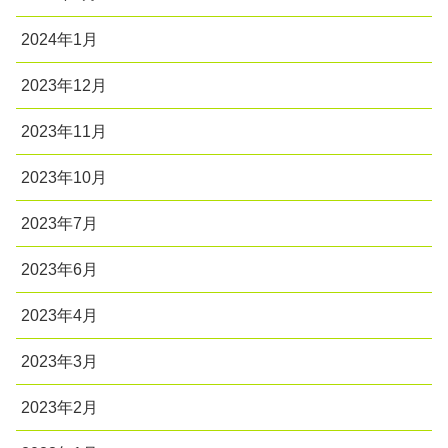
2024年1月
2023年12月
2023年11月
2023年10月
2023年7月
2023年6月
2023年4月
2023年3月
2023年2月