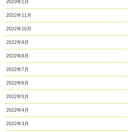
2023年1月
2022年11月
2022年10月
2022年9月
2022年8月
2022年7月
2022年6月
2022年5月
2022年4月
2022年3月