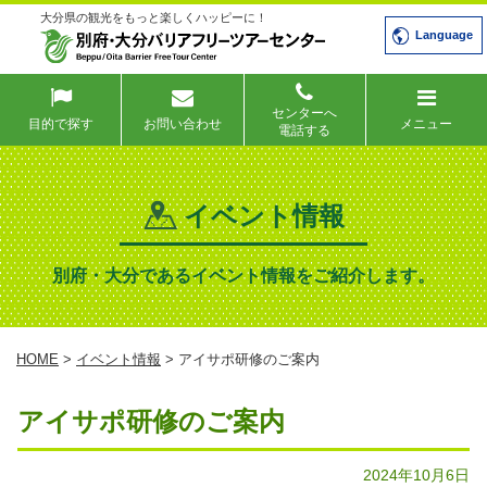
大分県の観光をもっと楽しくハッピーに！
Language
センターへ
目的で探す
お問い合わせ
メニュー
電話する
イベント情報
別府・大分であるイベント情報をご紹介します。
HOME
>
イベント情報
> アイサポ研修のご案内
アイサポ研修のご案内
2024年10月6日