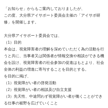
「お知らせ」からもご案内しておりましたが、
この度、大分県アイサポート委員会主催の「アイサポ研
修」を開催します。
大分県アイサポート委員会では、
（1）目的
本会は、視覚障害者の理解を深めていただく為の活動を行
うと共に、当事者又は関係者が情報交換や相談ができる機
会を設け、視覚障害者の社会参加の促進はもとより、社会
全体の利益の増進に寄与することを目的とする。
を目的に掲げ、
（1）視覚障がい者の啓発活動
（2）視覚障がい者の相談及び自立支援
（3）先天性、中途問わず視覚障がい者が働くことができ
る仕事の裾野を広げていくこと