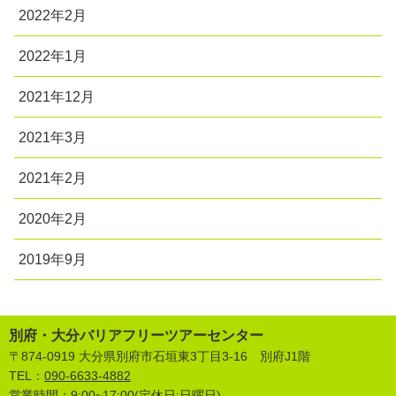
2022年2月
2022年1月
2021年12月
2021年3月
2021年2月
2020年2月
2019年9月
別府・大分バリアフリーツアーセンター
〒874-0919 大分県別府市石垣東3丁目3-16 別府J1階
TEL：
090-6633-4882
営業時間：9:00~17:00(定休日:日曜日)