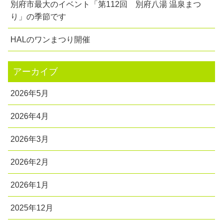
別府市最大のイベント「第112回 別府八湯 温泉まつ
り」の季節です
HALのワンまつり開催
アーカイブ
2026年5月
2026年4月
2026年3月
2026年2月
2026年1月
2025年12月