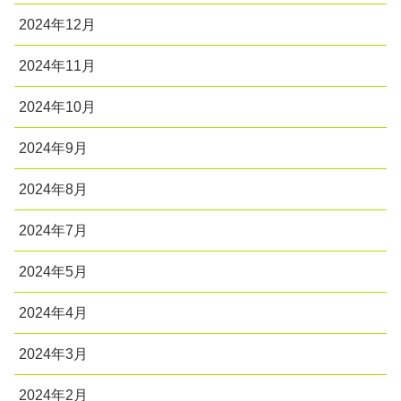
2024年12月
2024年11月
2024年10月
2024年9月
2024年8月
2024年7月
2024年5月
2024年4月
2024年3月
2024年2月