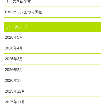
り」の季節です
HALのワンまつり開催
アーカイブ
2026年5月
2026年4月
2026年3月
2026年2月
2026年1月
2025年12月
2025年11月