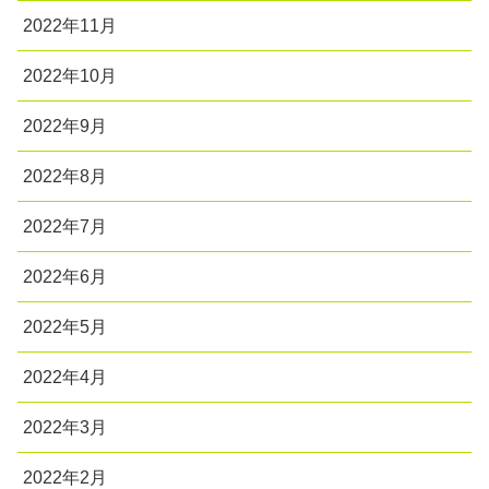
2022年11月
2022年10月
2022年9月
2022年8月
2022年7月
2022年6月
2022年5月
2022年4月
2022年3月
2022年2月