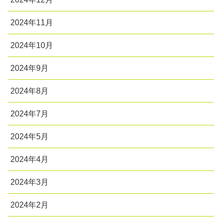
2024年11月
2024年10月
2024年9月
2024年8月
2024年7月
2024年5月
2024年4月
2024年3月
2024年2月