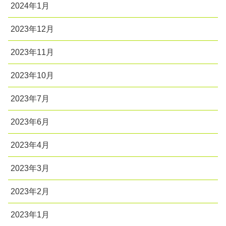
2024年1月
2023年12月
2023年11月
2023年10月
2023年7月
2023年6月
2023年4月
2023年3月
2023年2月
2023年1月