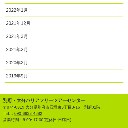
2022年1月
2021年12月
2021年3月
2021年2月
2020年2月
2019年9月
別府・大分バリアフリーツアーセンター
〒874-0919 大分県別府市石垣東3丁目3-16 別府J1階
TEL：
090-6633-4882
営業時間：9:00~17:00(定休日:日曜日)