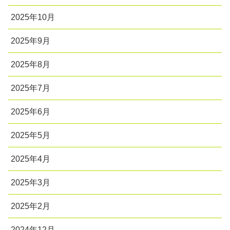
2025年10月
2025年9月
2025年8月
2025年7月
2025年6月
2025年5月
2025年4月
2025年3月
2025年2月
2024年12月