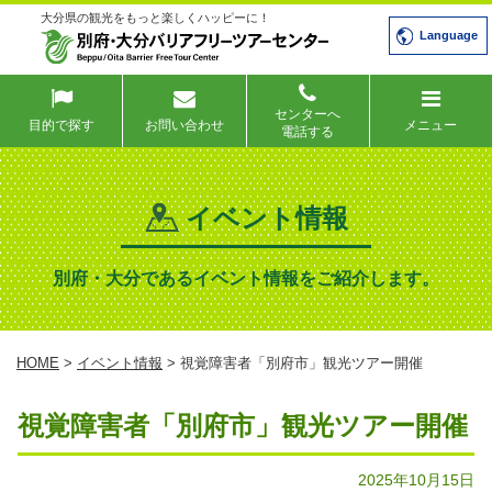
大分県の観光をもっと楽しくハッピーに！
Language
センターへ
目的で探す
お問い合わせ
メニュー
電話する
イベント情報
別府・大分であるイベント情報をご紹介します。
HOME
>
イベント情報
> 視覚障害者「別府市」観光ツアー開催
視覚障害者「別府市」観光ツアー開催
2025年10月15日