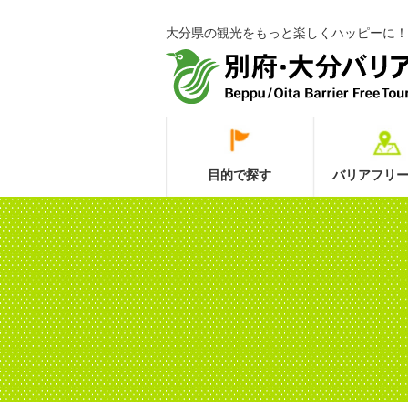
大分県の観光をもっと楽しくハッピーに！
目的で探す
バリアフリー