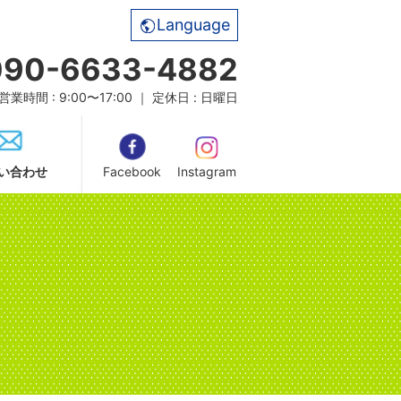
Language
090-6633-4882
営業時間 : 9:00〜17:00 ｜ 定休日 : 日曜日
い合わせ
Facebook
Instagram
。