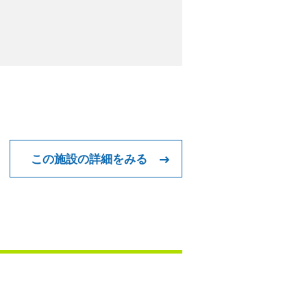
この施設の詳細をみる