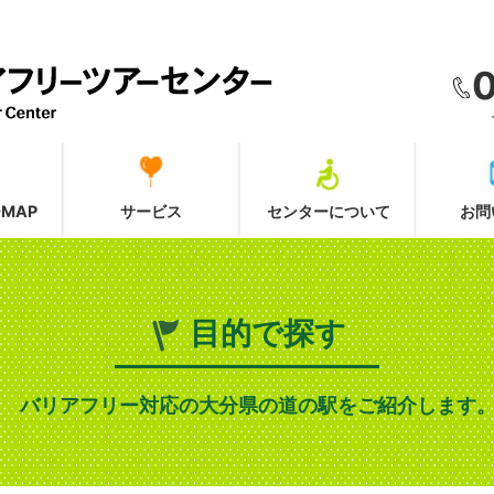
MAP
サービス
センターについて
お問
目的で探す
バリアフリー対応の大分県の道の駅をご紹介します