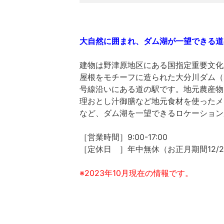
大自然に囲まれ、ダム湖が一望できる道
建物は野津原地区にある国指定重要文化
屋根をモチーフに造られた大分川ダム（な
号線沿いにある道の駅です。地元農産物
理おとし汁御膳など地元食材を使ったメ
など、ダム湖を一望できるロケーション
［営業時間］9:00-17:00
［定休日 ］年中無休（お正月期間12/2
※2023年10月現在の情報です。