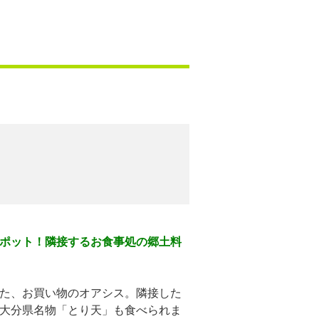
ポット！隣接するお食事処の郷土料
た、お買い物のオアシス。隣接した
大分県名物「とり天」も食べられま