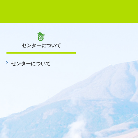
センターについて
センターについて