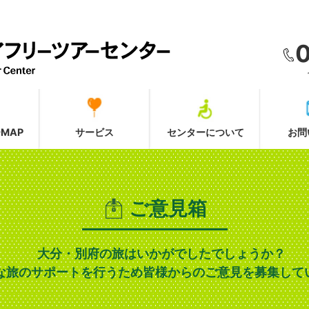
MAP
サービス
センターについて
お問
ご意見箱
大分・別府の旅はいかがでしたでしょうか？
な旅のサポートを行うため皆様からのご意見を募集して