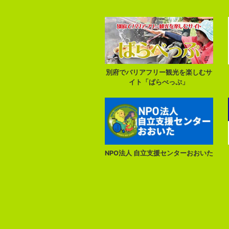
別府でバリアフリー観光を楽しむサ
イト「ぱらべっぷ」
NPO法人 自立支援センターおおいた