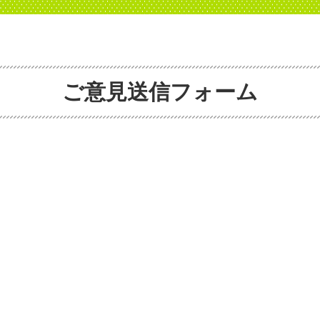
ご意見送信フォーム