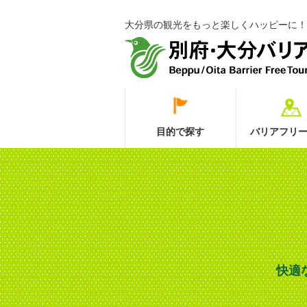
大分県の観光をもっと楽しくハッピーに！
目的で探す
バリアフリー
快適