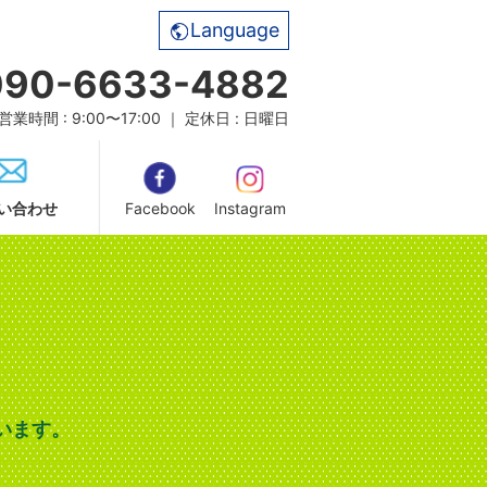
Language
090-6633-4882
営業時間 : 9:00〜17:00 ｜ 定休日 : 日曜日
い合わせ
Facebook
Instagram
います。