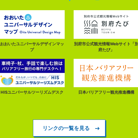
おおいたユニバーサルデザインマッ
別府市公式観光情報Webサイト「
プ
府たび」
HISユニバーサルツーリズムデスク
日本バリアフリー観光推進機構
リンクの一覧を見る