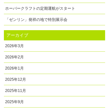
ホーバークラフトの定期運航がスタート
「ゼンリン」発祥の地で特別展示会
アーカイブ
2026年3月
2026年2月
2026年1月
2025年12月
2025年11月
2025年9月