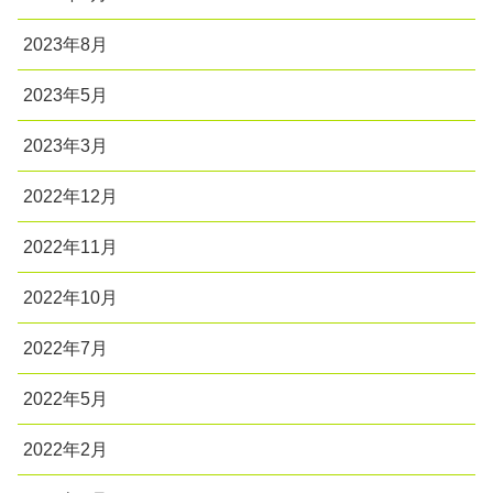
2023年8月
2023年5月
2023年3月
2022年12月
2022年11月
2022年10月
2022年7月
2022年5月
2022年2月