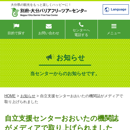
大分県の観光をもっと楽しくハッピーに！
Language
センターへ
目的で探す
お問い合わせ
メニュー
電話する
お知らせ
当センターからのお知らせです。
HOME
>
お知らせ
> 自立支援センターおおいたの機関誌がメディアで
取り上げられました
自立支援センターおおいたの機関誌
がメディアで取り上げられました