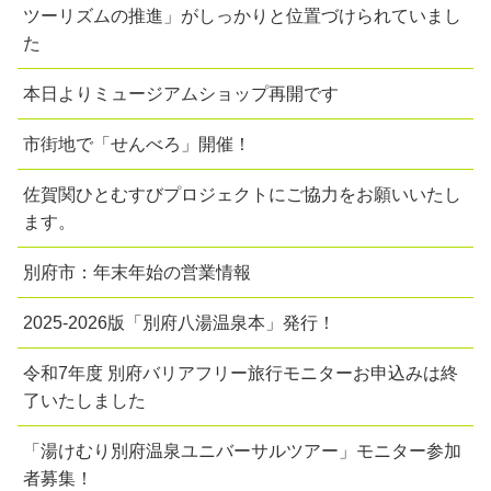
ツーリズムの推進」がしっかりと位置づけられていまし
た
本日よりミュージアムショップ再開です
市街地で「せんべろ」開催！
佐賀関ひとむすびプロジェクトにご協力をお願いいたし
ます。
別府市：年末年始の営業情報
2025-2026版「別府八湯温泉本」発行！
令和7年度 別府バリアフリー旅行モニターお申込みは終
了いたしました
「湯けむり別府温泉ユニバーサルツアー」モニター参加
者募集！