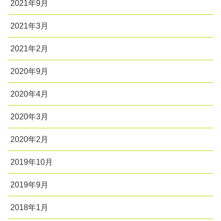
2021年9月
2021年3月
2021年2月
2020年9月
2020年4月
2020年3月
2020年2月
2019年10月
2019年9月
2018年1月