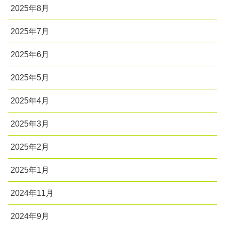
2025年8月
2025年7月
2025年6月
2025年5月
2025年4月
2025年3月
2025年2月
2025年1月
2024年11月
2024年9月