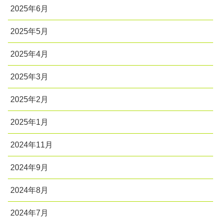
2025年6月
2025年5月
2025年4月
2025年3月
2025年2月
2025年1月
2024年11月
2024年9月
2024年8月
2024年7月