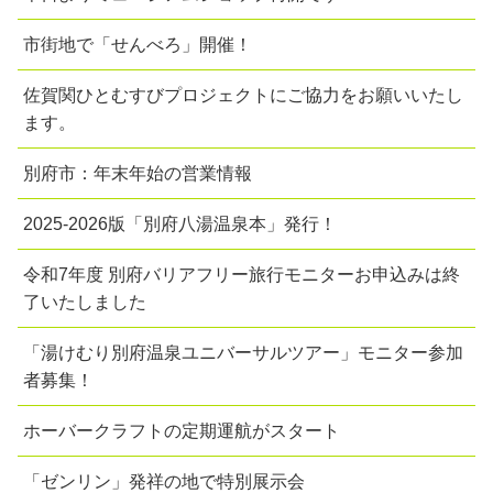
市街地で「せんべろ」開催！
佐賀関ひとむすびプロジェクトにご協力をお願いいたし
ます。
別府市：年末年始の営業情報
2025-2026版「別府八湯温泉本」発行！
令和7年度 別府バリアフリー旅行モニターお申込みは終
了いたしました
「湯けむり別府温泉ユニバーサルツアー」モニター参加
者募集！
ホーバークラフトの定期運航がスタート
「ゼンリン」発祥の地で特別展示会