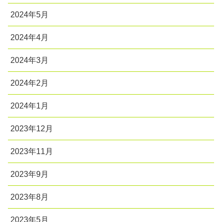
2024年5月
2024年4月
2024年3月
2024年2月
2024年1月
2023年12月
2023年11月
2023年9月
2023年8月
2023年5月