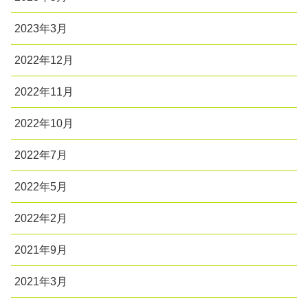
2023年3月
2022年12月
2022年11月
2022年10月
2022年7月
2022年5月
2022年2月
2021年9月
2021年3月