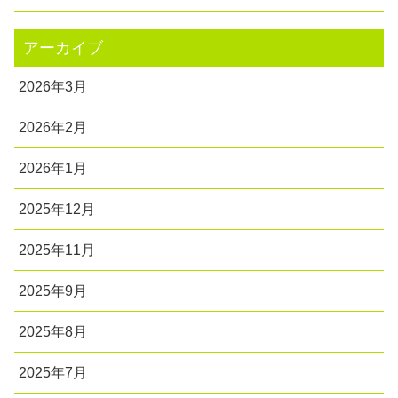
アーカイブ
2026年3月
2026年2月
2026年1月
2025年12月
2025年11月
2025年9月
2025年8月
2025年7月