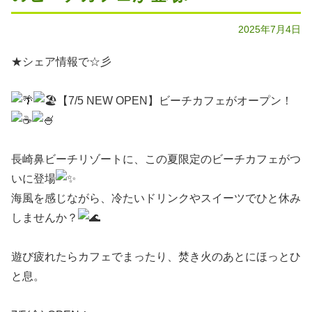
2025年7月4日
★シェア情報で☆彡
【7/5 NEW OPEN】ビーチカフェがオープン！
長崎鼻ビーチリゾートに、この夏限定のビーチカフェがつ
いに登場
海風を感じながら、冷たいドリンクやスイーツでひと休み
しませんか？
遊び疲れたらカフェでまったり、焚き火のあとにほっとひ
と息。