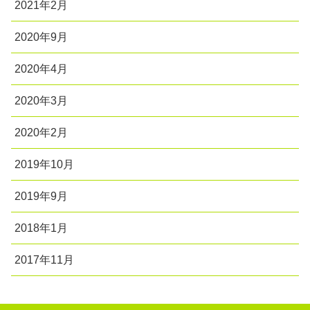
2021年2月
2020年9月
2020年4月
2020年3月
2020年2月
2019年10月
2019年9月
2018年1月
2017年11月