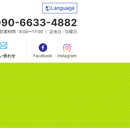
Language
090-6633-4882
営業時間 : 9:00〜17:00 ｜ 定休日 : 日曜日
い合わせ
Facebook
Instagram