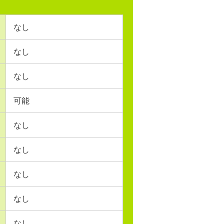
なし
なし
なし
可能
なし
なし
なし
なし
なし