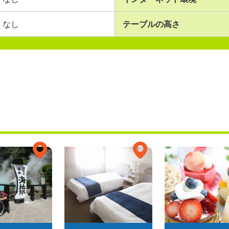
なし
テーブルの高さ