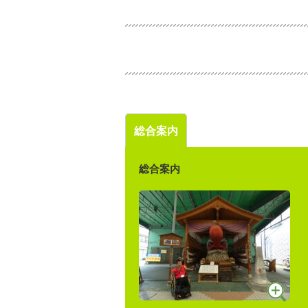
総合案内
総合案内