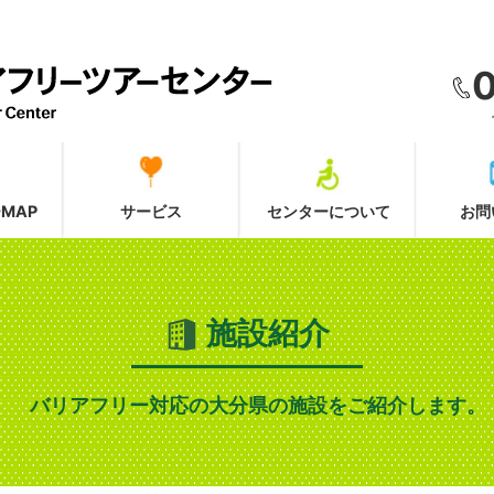
MAP
サービス
センターについて
お問
施設紹介
バリアフリー対応の大分県の施設をご紹介します。