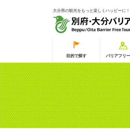
大分県の観光をもっと楽しくハッピーに！
目的で探す
バリアフリー