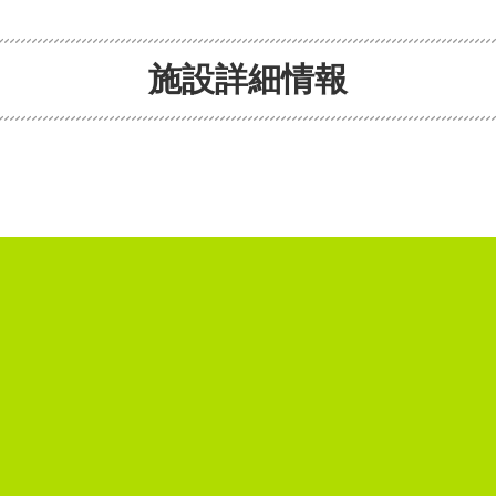
施設詳細情報