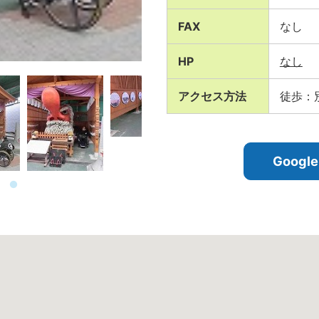
FAX
なし
HP
なし
アクセス方法
徒歩：
Goog