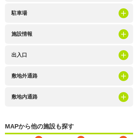
駐車場
施設情報
出入口
敷地外通路
敷地内通路
MAPから他の施設も探す