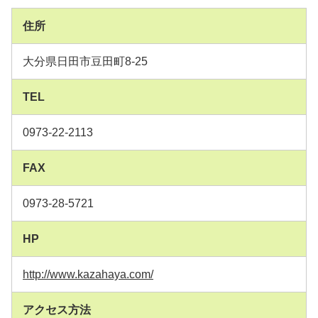
住所
大分県日田市豆田町8-25
TEL
0973-22-2113
FAX
0973-28-5721
HP
http://www.kazahaya.com/
アクセス方法