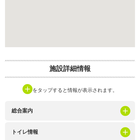
施設詳細情報
をタップすると情報が表示されます。
総合案内
トイレ情報