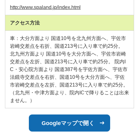
http://www.spaland.jp/index.html
アクセス方法
車：大分方面より 国道10号を北九州方面へ、宇佐市
岩崎交差点を右折、国道213号に入り車で約25分。
北九州方面より 国道10号を大分方面へ、宇佐市岩崎
交差点を左折、国道213号に入り車で約25分。 院内I
C・安心院方面より 国道387号を宇佐方面へ、宇佐市
法鏡寺交差点を右折、国道10号を大分方面へ、宇佐
市岩崎交差点を左折、国道213号に入り車で約25分。
（北九州・中津方面より、院内ICで降りることは出来
ません。）
Googleマップで開く