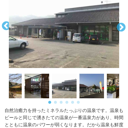
自然治癒力を持ったミネラルたっぷりの温泉です。温泉も
ビールと同じで湧きたての温泉が一番温泉力があり、時間
とともに温泉のパワーが弱くなります。だから温泉も鮮度