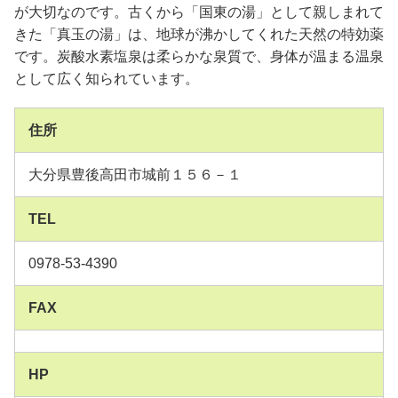
が大切なのです。古くから「国東の湯」として親しまれて
きた「真玉の湯」は、地球が沸かしてくれた天然の特効薬
です。炭酸水素塩泉は柔らかな泉質で、身体が温まる温泉
として広く知られています。
住所
大分県豊後高田市城前１５６－１
TEL
0978-53-4390
FAX
HP