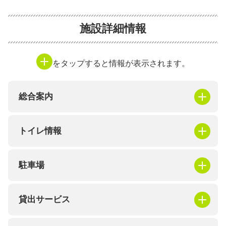
施設詳細情報
をタップすると情報が表示されます。
総合案内
トイレ情報
駐車場
貸出サービス