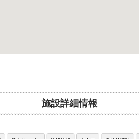
施設詳細情報