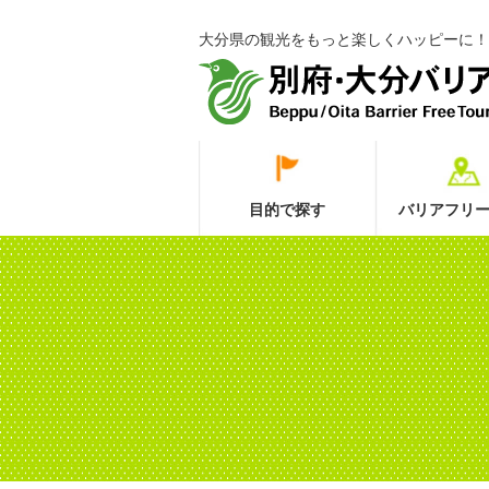
大分県の観光をもっと楽しくハッピーに！
目的で探す
バリアフリー