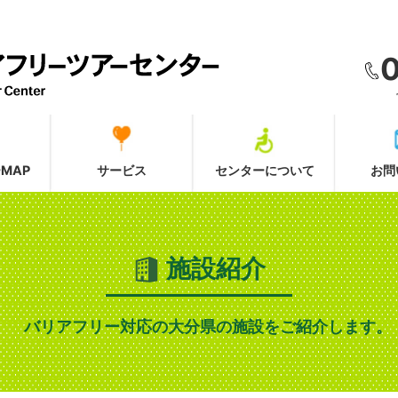
MAP
サービス
センターについて
お問
施設紹介
バリアフリー対応の大分県の施設をご紹介します。