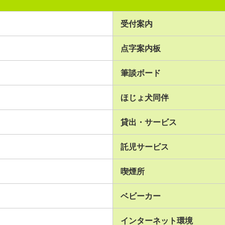
受付案内
点字案内板
筆談ボード
ほじょ犬同伴
貸出・サービス
託児サービス
喫煙所
ベビーカー
インターネット環境