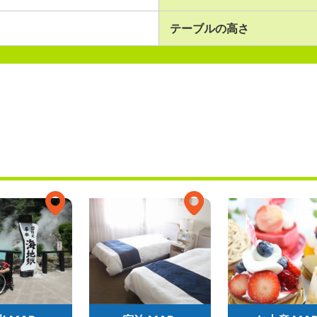
テーブルの高さ