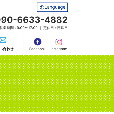
Language
090-6633-4882
営業時間 : 9:00〜17:00 ｜ 定休日 : 日曜日
い合わせ
Facebook
Instagram