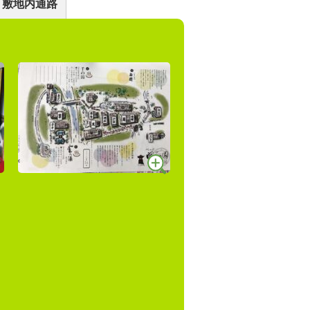
敷地内通路