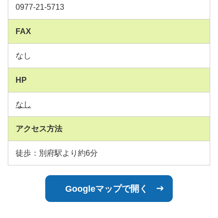
0977-21-5713
FAX
なし
HP
なし
アクセス方法
徒歩：別府駅より約6分
Googleマップで開く