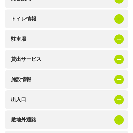
トイレ情報
駐車場
貸出サービス
施設情報
出入口
敷地外通路