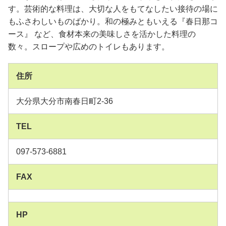
す。芸術的な料理は、大切な人をもてなしたい接待の場に
もふさわしいものばかり。和の極みともいえる『春日那コ
ース』 など、食材本来の美味しさを活かした料理の
数々。スロープや広めのトイレもあります。
住所
大分県大分市南春日町2-36
TEL
097-573-6881
FAX
HP