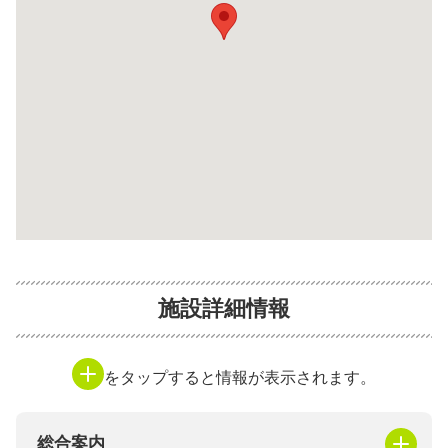
施設詳細情報
をタップすると情報が表示されます。
総合案内