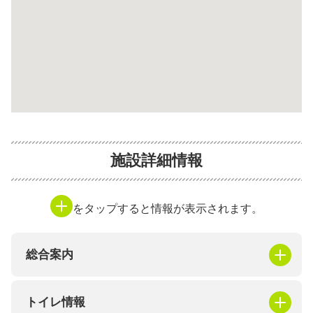
施設詳細情報
をタップすると情報が表示されます。
総合案内
トイレ情報