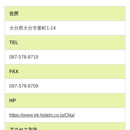
住所
大分県大分市要町1-14
TEL
097-578-8719
FAX
097-578-8709
HP
https://www.jrk-hotels.co.jp/Oita/
アクセス方法