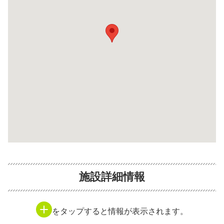
施設詳細情報
をタップすると情報が表示されます。