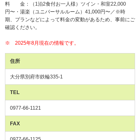
料 金：（1泊2食付お一人様）ツイン・和室22,000
円〜・湯楽（ユニバーサルルーム）41,000円〜／※時
期、プランなどによって料金の変動があるため、事前にご
確認ください。
※ 2025年8月現在の情報です。
住所
大分県別府市鉄輪335-1
TEL
0977-66-1121
FAX
0977-66-1125