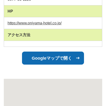
HP
https://www.oniyama-hotel.co.jp/
アクセス方法
Googleマップで開く