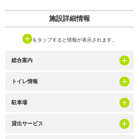
施設詳細情報
をタップすると情報が表示されます。
総合案内
トイレ情報
駐車場
貸出サービス