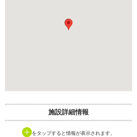
施設詳細情報
をタップすると情報が表示されます。