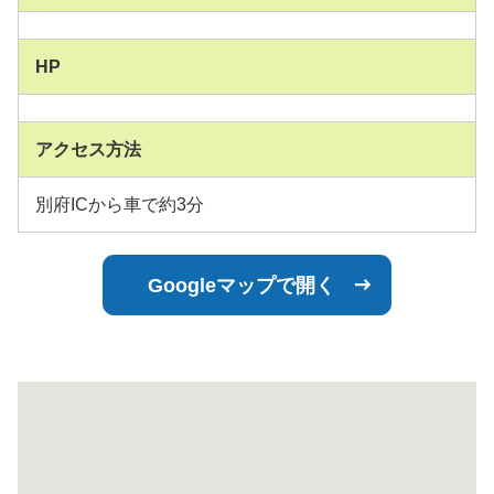
HP
アクセス方法
別府ICから車で約3分
Googleマップで開く