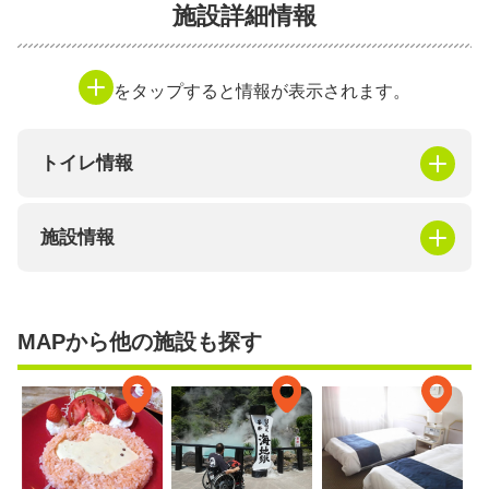
施設詳細情報
をタップすると情報が表示されます。
トイレ情報
施設情報
MAPから他の施設も探す