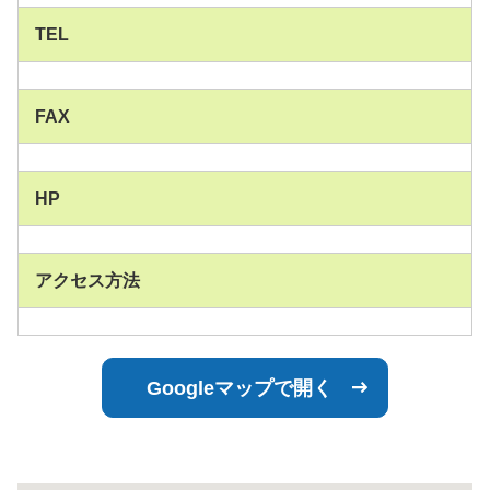
TEL
FAX
HP
アクセス方法
Googleマップで開く