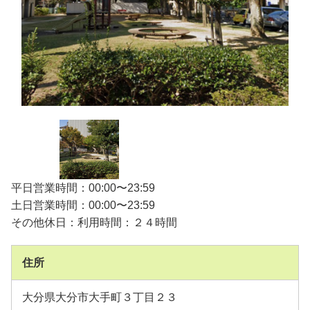
平日営業時間：00:00〜23:59
土日営業時間：00:00〜23:59
その他休日：利用時間：２４時間
住所
大分県大分市大手町３丁目２３