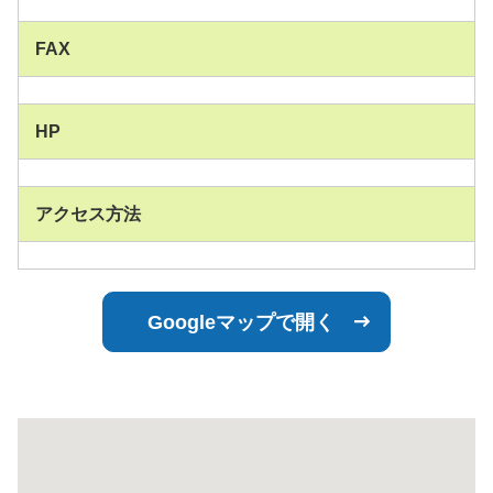
FAX
HP
アクセス方法
Googleマップで開く