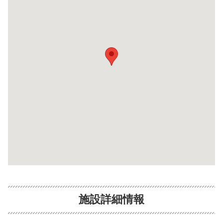
施設詳細情報