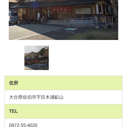
住所
大分県佐伯市宇目木浦鉱山
TEL
0972-55-4020