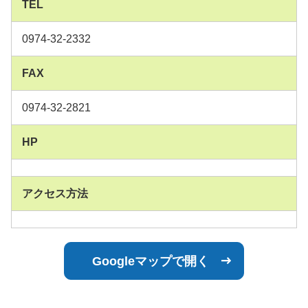
TEL
0974-32-2332
FAX
0974-32-2821
HP
アクセス方法
Googleマップで開く