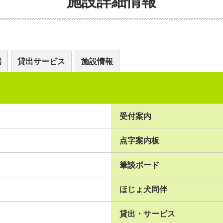
施設詳細情報
場
貸出サービス
施設情報
受付案内
点字案内板
筆談ボード
ほじょ犬同伴
貸出・サービス