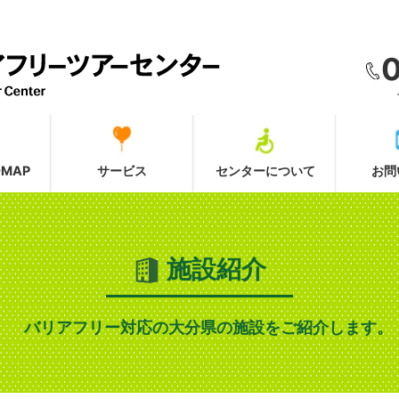
MAP
サービス
センターについて
お問
施設紹介
バリアフリー対応の大分県の施設をご紹介します。