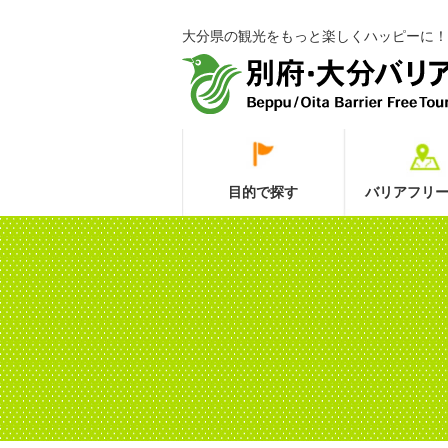
大分県の観光をもっと楽しくハッピーに！
目的で探す
バリアフリー