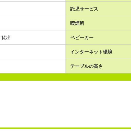
託児サービス
喫煙所
貸出
ベビーカー
インターネット環境
テーブルの高さ