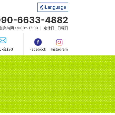
Language
090-6633-4882
営業時間 : 9:00〜17:00 ｜ 定休日 : 日曜日
い合わせ
Facebook
Instagram