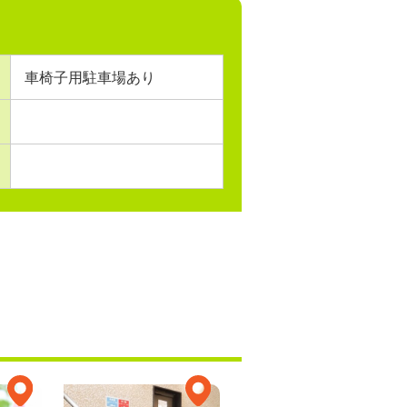
車椅子用駐車場あり