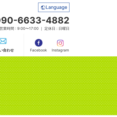
Language
090-6633-4882
営業時間 : 9:00〜17:00 ｜ 定休日 : 日曜日
い合わせ
Facebook
Instagram