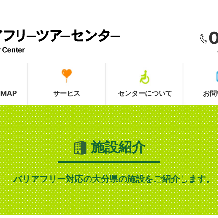
MAP
サービス
センターについて
お問
施設紹介
バリアフリー対応の大分県の施設をご紹介します。