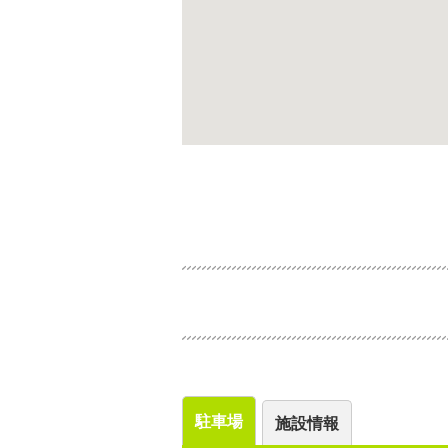
駐車場
施設情報