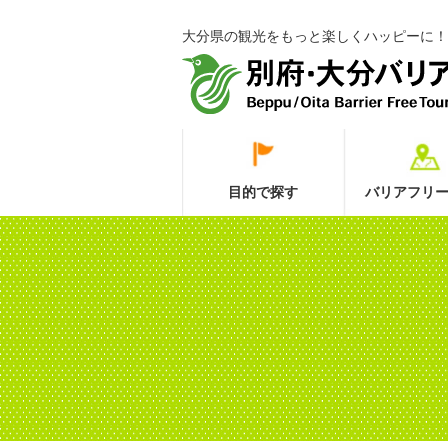
大分県の観光をもっと楽しくハッピーに！
目的で探す
バリアフリー