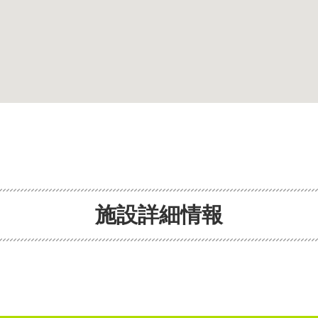
施設詳細情報