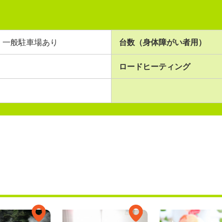
一般駐車場あり
台数（身体障がい者用）
ロードヒーティング