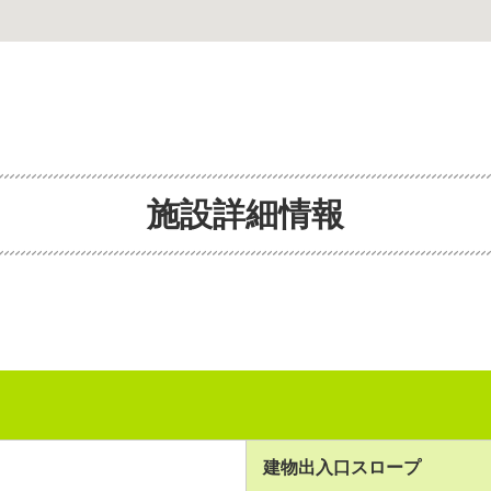
施設詳細情報
建物出入口スロープ