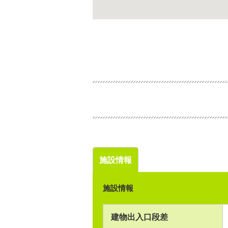
施設情報
施設情報
建物出入口段差