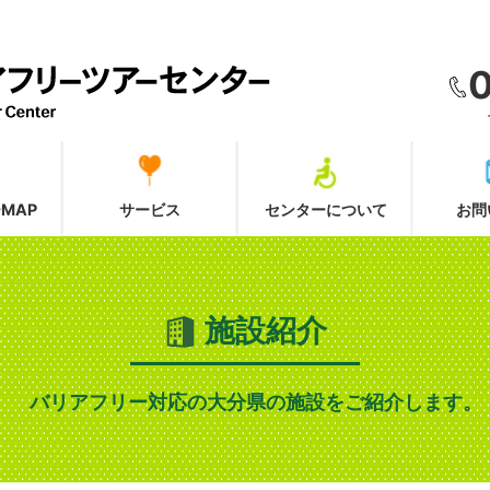
MAP
サービス
センターについて
お問
施設紹介
バリアフリー対応の大分県の施設をご紹介します。