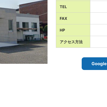
TEL
FAX
HP
アクセス方法
Goog