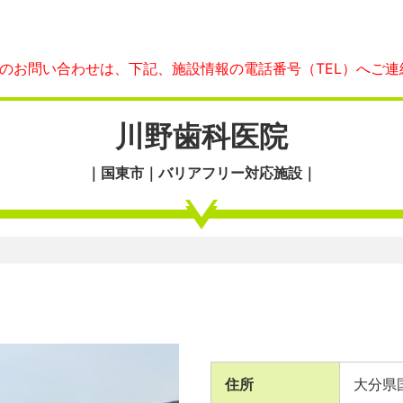
へのお問い合わせは、下記、施設情報の電話番号（TEL）へご連
川野歯科医院
｜国東市｜バリアフリー対応施設｜
住所
大分県