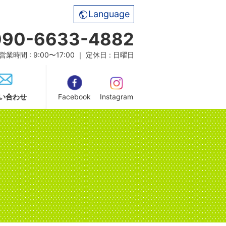
Language
090-6633-4882
営業時間 : 9:00〜17:00 ｜ 定休日 : 日曜日
い合わせ
Facebook
Instagram