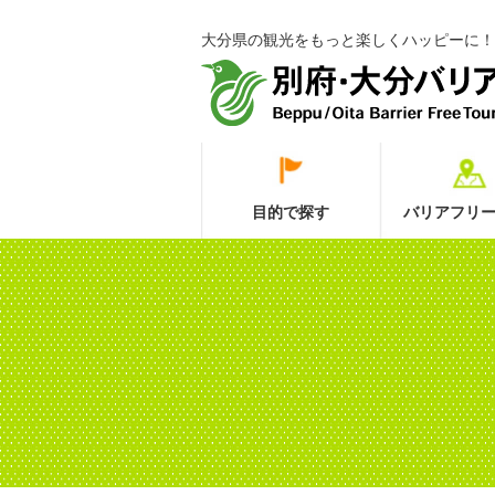
大分県の観光をもっと楽しくハッピーに！
目的で探す
バリアフリー