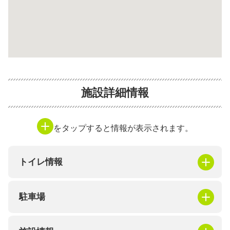
施設詳細情報
をタップすると情報が表示されます。
トイレ情報
駐車場