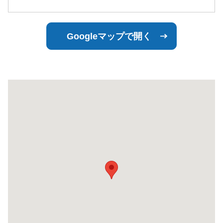
Googleマップで開く