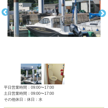
平日営業時間：09:00〜17:00
土日営業時間：09:00〜17:00
その他休日：休日：水