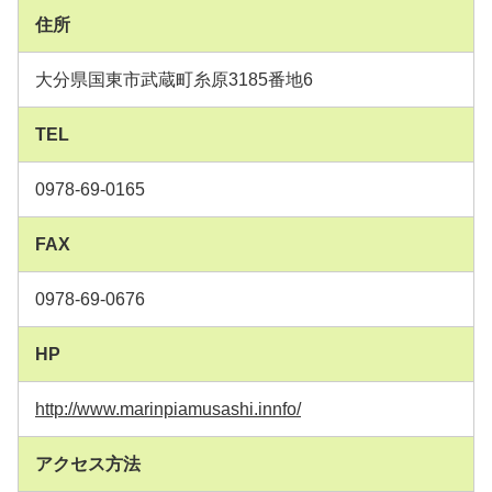
住所
大分県国東市武蔵町糸原3185番地6
TEL
0978-69-0165
FAX
0978-69-0676
HP
http://www.marinpiamusashi.innfo/
アクセス方法