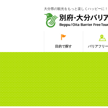
大分県の観光をもっと楽しくハッピーに！
目的で探す
バリアフリー