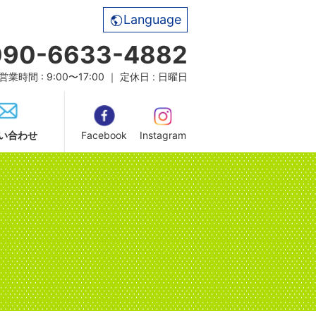
Language
090-6633-4882
営業時間 : 9:00〜17:00 ｜ 定休日 : 日曜日
い合わせ
Facebook
Instagram