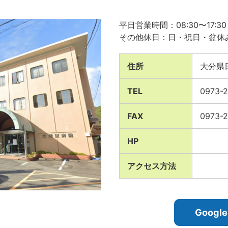
平日営業時間：08:30〜17:30
その他休日：日・祝日・盆休
住所
大分県
TEL
0973-2
FAX
0973-2
HP
アクセス方法
Goog