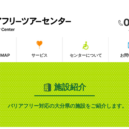
MAP
サービス
センターについて
お問
施設紹介
バリアフリー対応の大分県の施設をご紹介します。