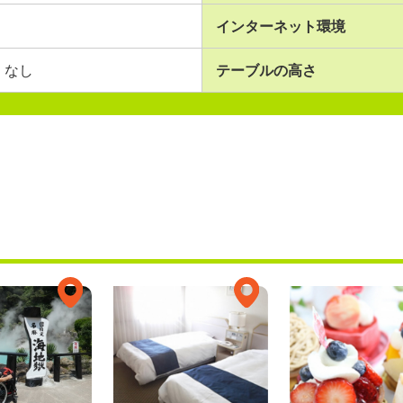
インターネット環境
なし
テーブルの高さ