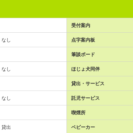
受付案内
なし
点字案内板
筆談ボード
なし
ほじょ犬同伴
貸出・サービス
なし
託児サービス
喫煙所
貸出
ベビーカー