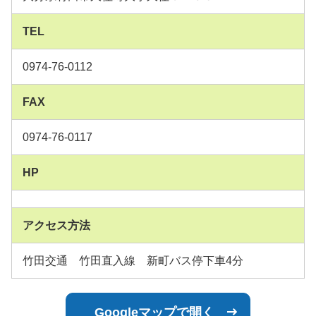
TEL
0974-76-0112
FAX
0974-76-0117
HP
アクセス方法
竹田交通 竹田直入線 新町バス停下車4分
Googleマップで開く