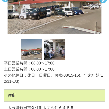
平日営業時間：08:00〜17:00
土日営業時間：08:00〜17:00
その他休日：休日：日曜日、お盆(08/15-16)、年末年始(1
2/31-1/3)
住所
大分県竹田市久住町大字久住６４８５-１