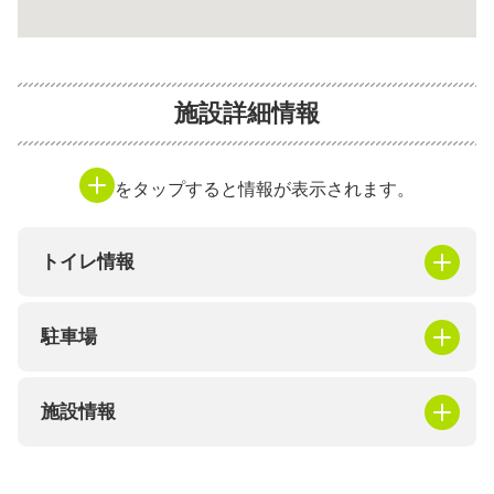
施設詳細情報
をタップすると情報が表示されます。
トイレ情報
駐車場
施設情報