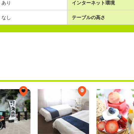
あり
インターネット環境
なし
テーブルの高さ