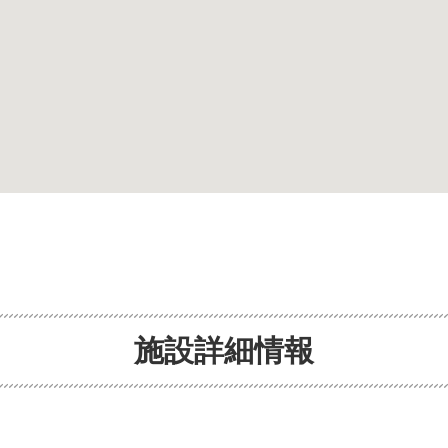
施設詳細情報