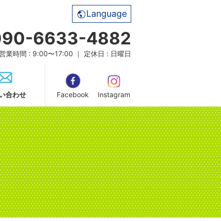
Language
090-6633-4882
営業時間 : 9:00〜17:00 ｜ 定休日 : 日曜日
い合わせ
Facebook
Instagram