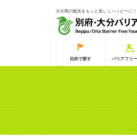
大分県の観光をもっと楽しくハッピーに！
目的で探す
バリアフリー