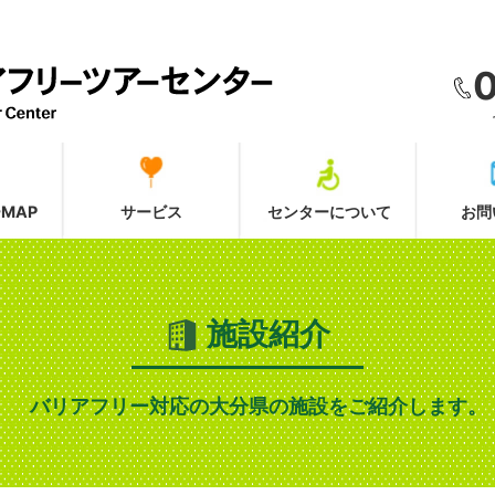
MAP
サービス
センターについて
お問
施設紹介
バリアフリー対応の大分県の施設をご紹介します。