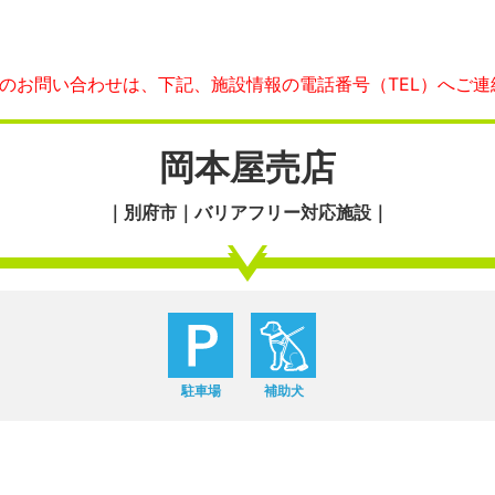
へのお問い合わせは、下記、施設情報の電話番号（TEL）へご連
岡本屋売店
｜別府市｜バリアフリー対応施設｜
駐車場
補助犬