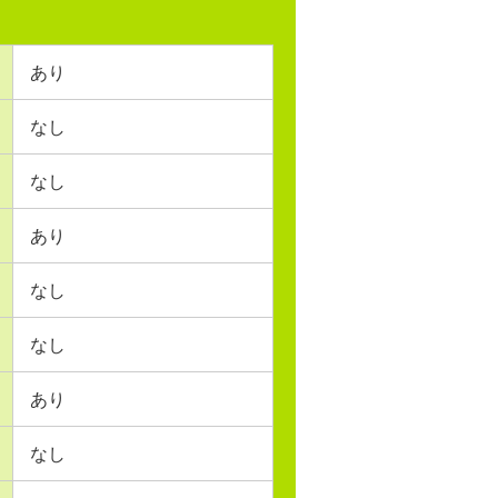
あり
なし
なし
あり
なし
なし
あり
なし