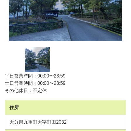
平日営業時間：00:00〜23:59
土日営業時間：00:00〜23:59
その他休日：不定休
住所
大分県九重町大字町田2032