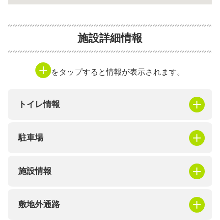
施設詳細情報
をタップすると情報が表示されます。
トイレ情報
駐車場
施設情報
敷地外通路