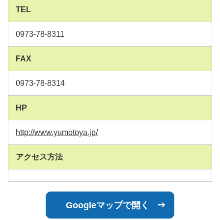
TEL
0973-78-8311
FAX
0973-78-8314
HP
http://www.yumotoya.jp/
アクセス方法
Googleマップで開く