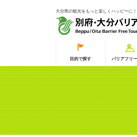
大分県の観光をもっと楽しくハッピーに！
目的で探す
バリアフリー