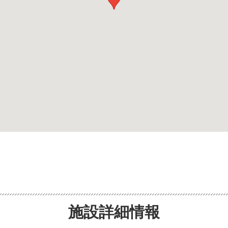
施設詳細情報