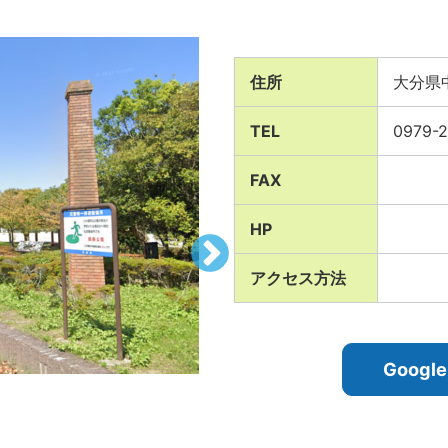
住所
大分県
TEL
0979-2
FAX
HP
アクセス方法
Goog