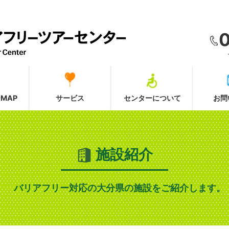
MAP
サービス
センターについて
お問
施設紹介
バリアフリー対応の大分県の施設をご紹介します。