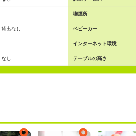
喫煙所
貸出なし
ベビーカー
インターネット環境
なし
テーブルの高さ