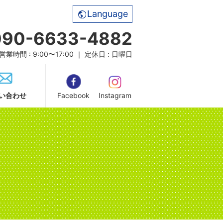
Language
090-6633-4882
営業時間 : 9:00〜17:00 ｜ 定休日 : 日曜日
い合わせ
Facebook
Instagram