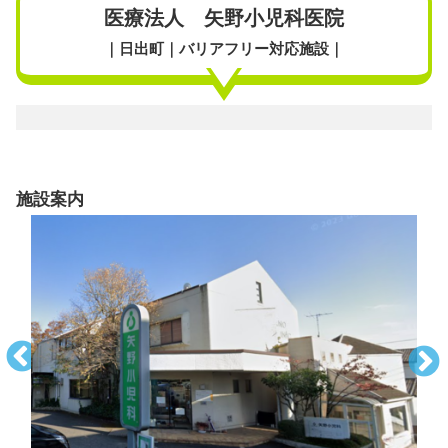
医療法人 矢野小児科医院
｜日出町｜バリアフリー対応施設｜
施設案内