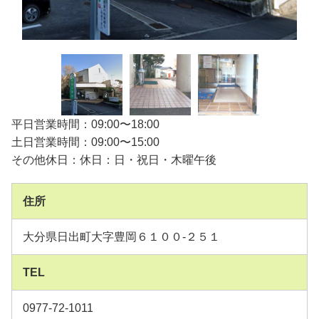
平日営業時間：09:00〜18:00
土日営業時間：09:00〜15:00
その他休日：休日：日・祝日・木曜午後
住所
大分県日出町大字豊岡６１００-２５１
TEL
0977-72-1011