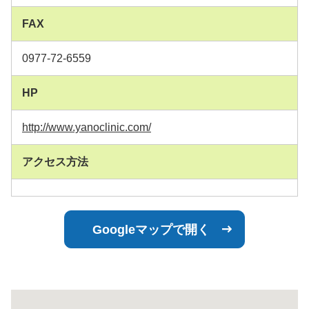
FAX
0977-72-6559
HP
http://www.yanoclinic.com/
アクセス方法
Googleマップで開く