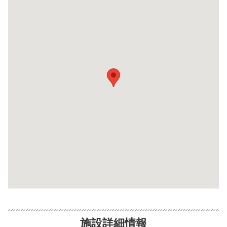
施設詳細情報