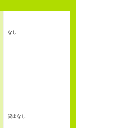
なし
貸出なし