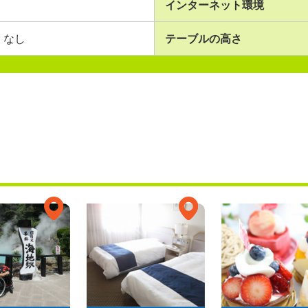
インターネット環境
なし
テーブルの高さ