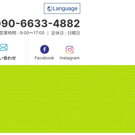
Language
090-6633-4882
営業時間 : 9:00〜17:00 ｜ 定休日 : 日曜日
い合わせ
Facebook
Instagram