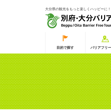
大分県の観光をもっと楽しくハッピーに！
目的で探す
バリアフリー