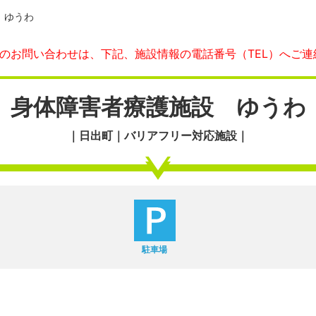
 ゆうわ
へのお問い合わせは、下記、施設情報の電話番号（TEL）へご連
身体障害者療護施設 ゆうわ
｜日出町｜バリアフリー対応施設｜
駐車場