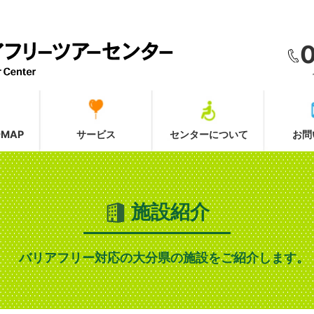
MAP
サービス
センターについて
お問
施設紹介
バリアフリー対応の大分県の施設をご紹介します。