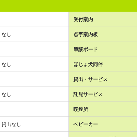
受付案内
なし
点字案内板
筆談ボード
なし
ほじょ犬同伴
貸出・サービス
なし
託児サービス
喫煙所
貸出なし
ベビーカー