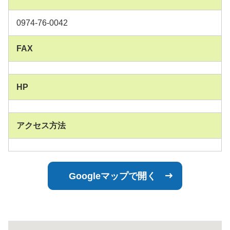
0974-76-0042
FAX
HP
アクセス方法
Googleマップで開く