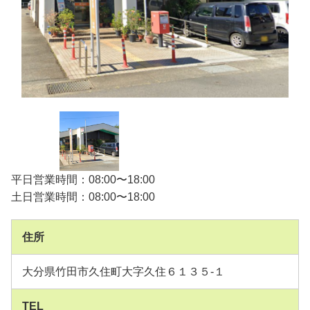
平日営業時間：08:00〜18:00
土日営業時間：08:00〜18:00
住所
大分県竹田市久住町大字久住６１３５-１
TEL