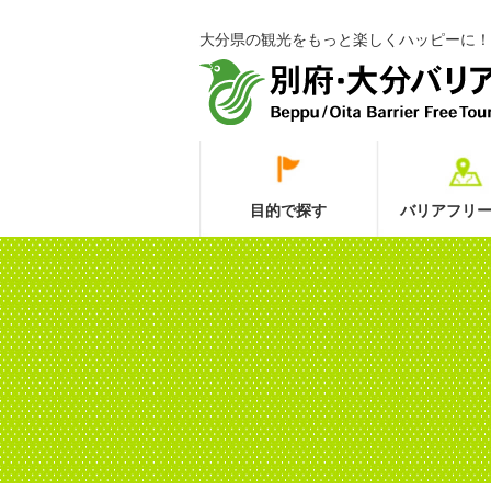
大分県の観光をもっと楽しくハッピーに！
目的で探す
バリアフリー