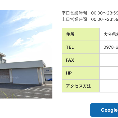
平日営業時間：00:00〜23:5
土日営業時間：00:00〜23:5
住所
大分県
TEL
0978-6
FAX
HP
アクセス方法
Goog