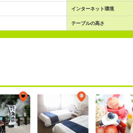
インターネット環境
テーブルの高さ