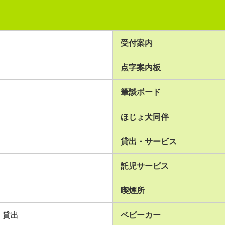
受付案内
点字案内板
筆談ボード
ほじょ犬同伴
貸出・サービス
託児サービス
喫煙所
貸出
ベビーカー