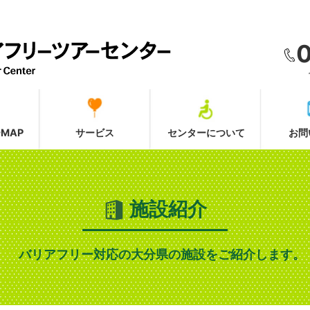
MAP
サービス
センターについて
お問
施設紹介
バリアフリー対応の大分県の施設をご紹介します。