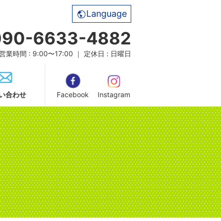
Language
090-6633-4882
営業時間 : 9:00〜17:00 ｜ 定休日 : 日曜日
い合わせ
Facebook
Instagram