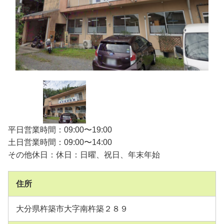
平日営業時間：09:00〜19:00
土日営業時間：09:00〜14:00
その他休日：休日：日曜、祝日、年末年始
住所
大分県杵築市大字南杵築２８９