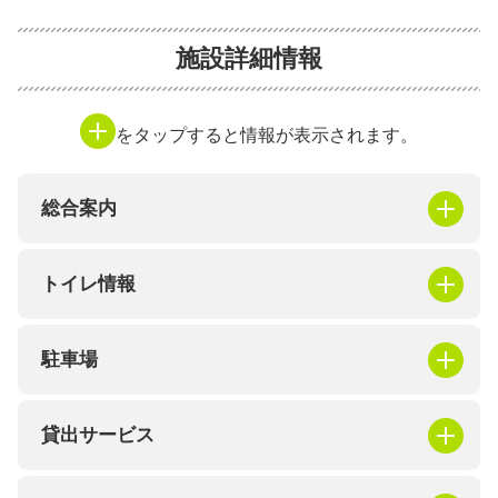
施設詳細情報
をタップすると情報が表示されます。
総合案内
トイレ情報
駐車場
貸出サービス