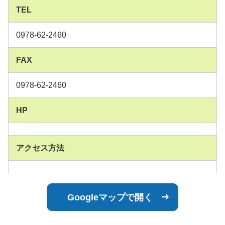
TEL
0978-62-2460
FAX
0978-62-2460
HP
アクセス方法
Googleマップで開く