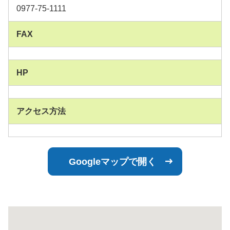
0977-75-1111
FAX
HP
アクセス方法
Googleマップで開く