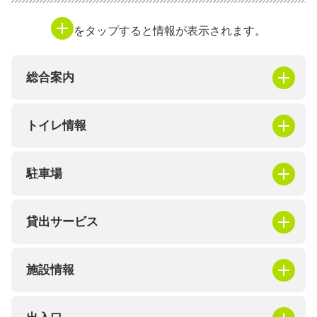
をタップすると情報が表示されます。
総合案内
トイレ情報
駐車場
貸出サービス
施設情報