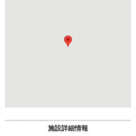
施設詳細情報