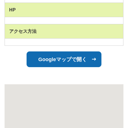
HP
アクセス方法
Googleマップで開く