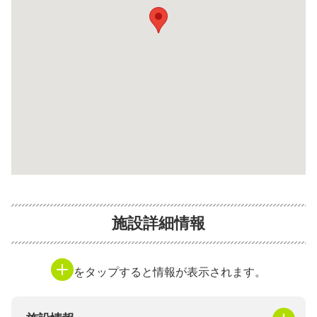
施設詳細情報
をタップすると情報が表示されます。