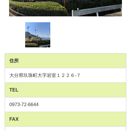
住所
大分県玖珠町大字岩室１２２６-７
TEL
0973-72-6644
FAX