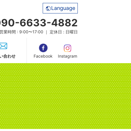
Language
090-6633-4882
営業時間 : 9:00〜17:00 ｜ 定休日 : 日曜日
い合わせ
Facebook
Instagram