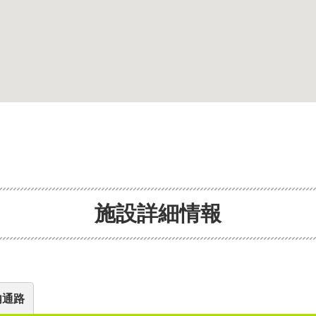
施設詳細情報
内通路