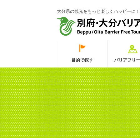
大分県の観光をもっと楽しくハッピーに！
目的で探す
バリアフリー