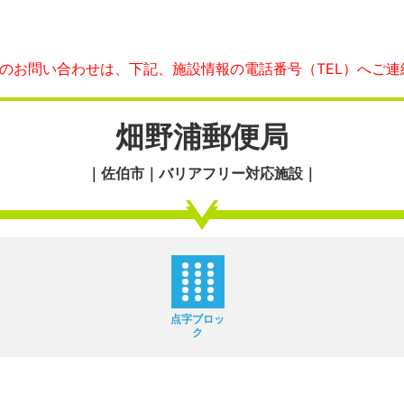
へのお問い合わせは、下記、施設情報の電話番号（TEL）へご連
畑野浦郵便局
｜佐伯市｜バリアフリー対応施設｜
点字ブロッ
ク