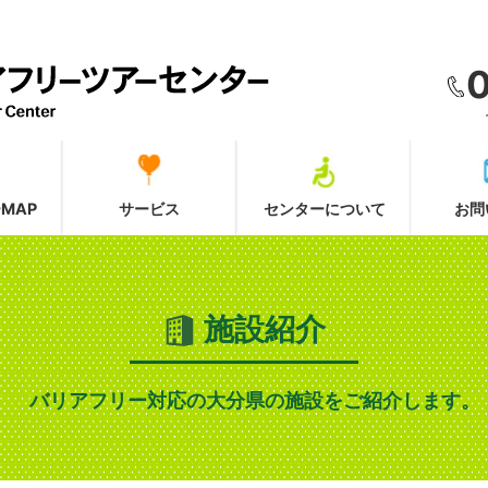
MAP
サービス
センターについて
お問
施設紹介
バリアフリー対応の大分県の施設をご紹介します。