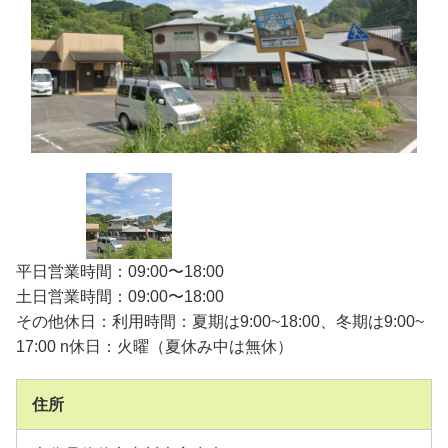
平日営業時間：09:00〜18:00
土日営業時間：09:00〜18:00
その他休日：利用時間：夏期は9:00~18:00、冬期は9:00~
17:00 n休日：火曜（夏休み中は無休）
住所