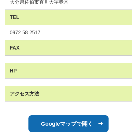
大分県佐伯市直川大字赤木
TEL
0972-58-2517
FAX
HP
アクセス方法
Googleマップで開く