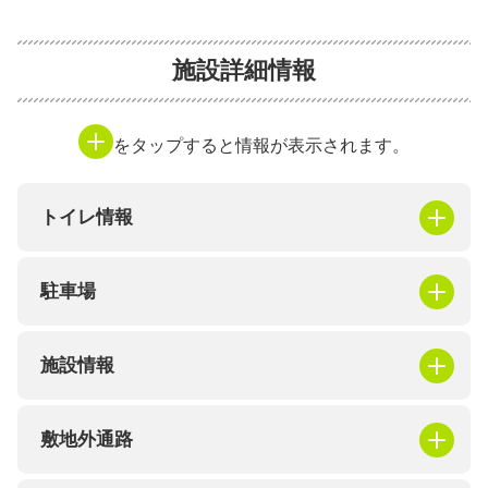
施設詳細情報
をタップすると情報が表示されます。
トイレ情報
駐車場
施設情報
敷地外通路