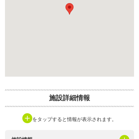
施設詳細情報
をタップすると情報が表示されます。