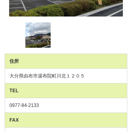
住所
大分県由布市湯布院町川北１２０５
TEL
0977-84-2133
FAX