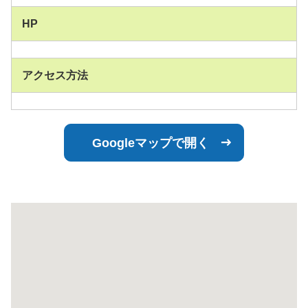
HP
アクセス方法
Googleマップで開く