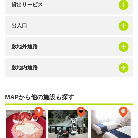
貸出サービス
出入口
敷地外通路
敷地内通路
MAPから他の施設も探す