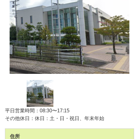
平日営業時間：08:30〜17:15
その他休日：休日：土・日・祝日、年末年始
住所