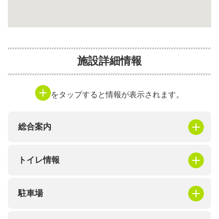
施設詳細情報
をタップすると情報が表示されます。
総合案内
トイレ情報
駐車場