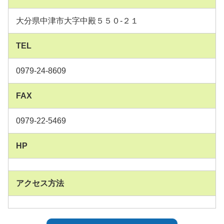
大分県中津市大字中殿５５０-２１
TEL
0979-24-8609
FAX
0979-22-5469
HP
アクセス方法