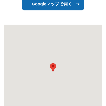
Googleマップで開く