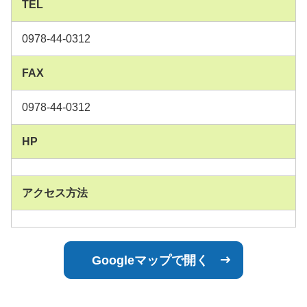
TEL
0978-44-0312
FAX
0978-44-0312
HP
アクセス方法
Googleマップで開く