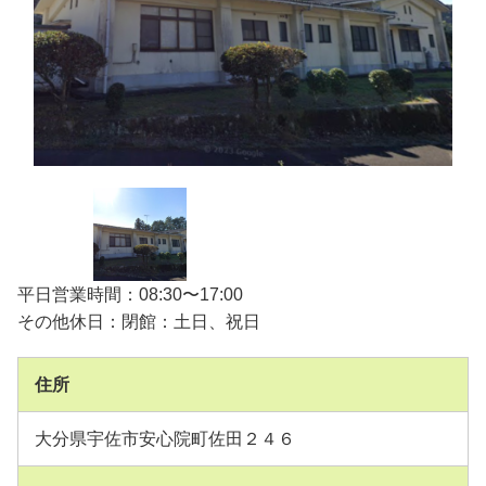
平日営業時間：08:30〜17:00
その他休日：閉館：土日、祝日
住所
大分県宇佐市安心院町佐田２４６