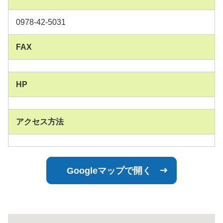
0978-42-5031
FAX
HP
アクセス方法
Googleマップで開く