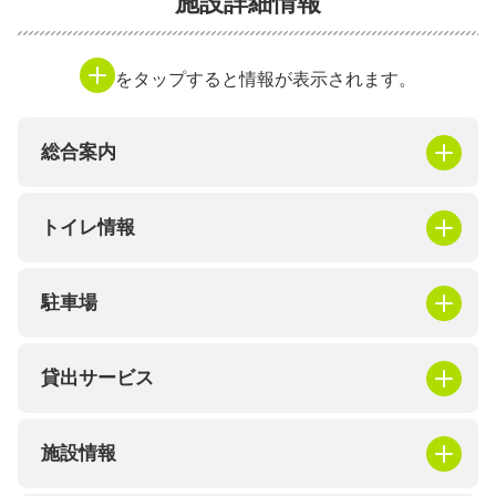
施設詳細情報
をタップすると情報が表示されます。
総合案内
トイレ情報
駐車場
貸出サービス
施設情報