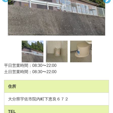
平日営業時間：08:30〜22:00
土日営業時間：08:30〜22:00
住所
大分県宇佐市院内町下恵良６７２
TEL