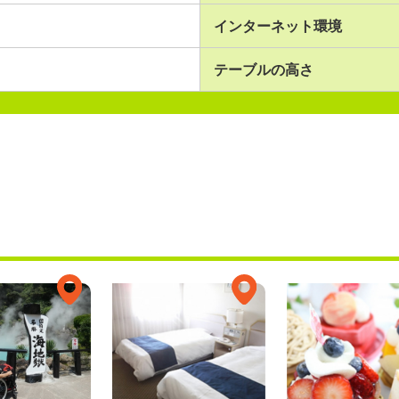
インターネット環境
テーブルの高さ