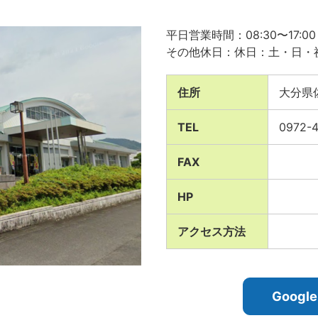
平日営業時間：08:30〜17:00
その他休日：休日：土・日・
住所
大分県
TEL
0972-
FAX
HP
アクセス方法
Goog