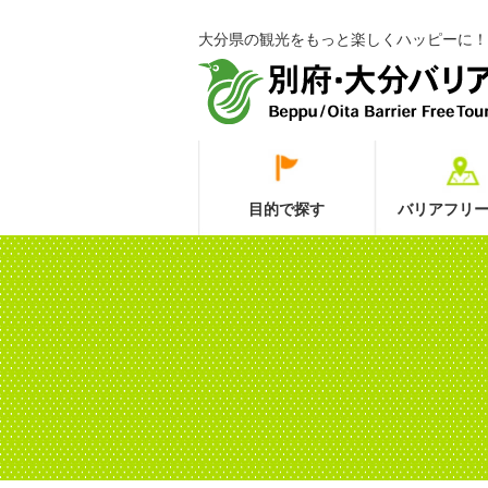
大分県の観光をもっと楽しくハッピーに！
目的で探す
バリアフリー