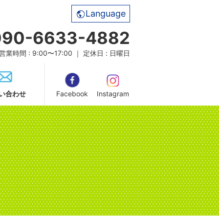
Language
090-6633-4882
営業時間 : 9:00〜17:00 ｜ 定休日 : 日曜日
い合わせ
Facebook
Instagram