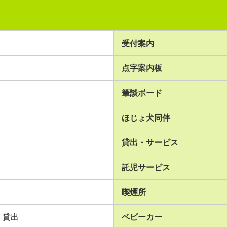
受付案内
点字案内板
筆談ボード
ほじょ犬同伴
貸出・サービス
託児サービス
喫煙所
貸出
ベビーカー