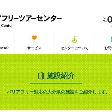
MAP
サービス
センターについて
お問
施設紹介
バリアフリー対応の大分県の施設をご紹介します。