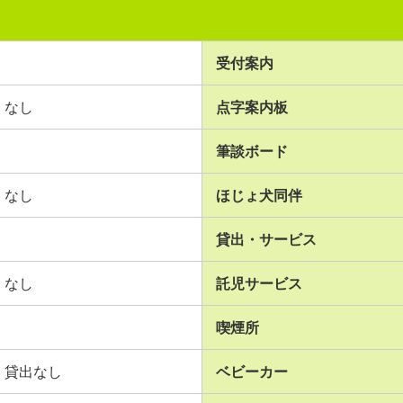
受付案内
なし
点字案内板
筆談ボード
なし
ほじょ犬同伴
貸出・サービス
なし
託児サービス
喫煙所
貸出なし
ベビーカー