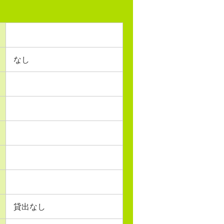
なし
貸出なし