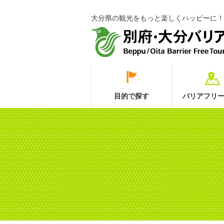
大分県の観光をもっと楽しくハッピーに！
目的で探す
バリアフリー