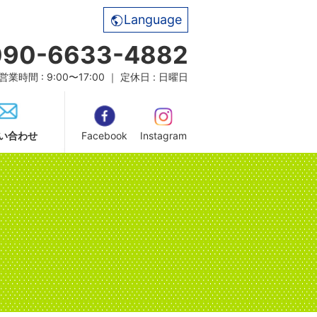
Language
090-6633-4882
営業時間 : 9:00〜17:00 ｜ 定休日 : 日曜日
い合わせ
Facebook
Instagram