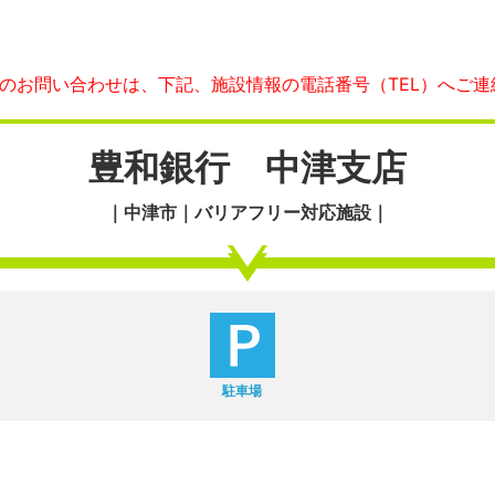
へのお問い合わせは、下記、施設情報の電話番号（TEL）へご連
豊和銀行 中津支店
｜中津市｜バリアフリー対応施設｜
駐車場