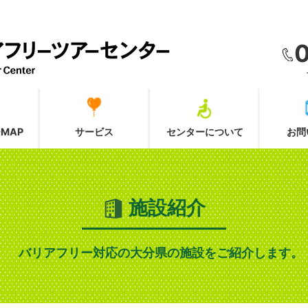
MAP
サービス
センターについて
お問
施設紹介
バリアフリー対応の大分県の施設をご紹介します。