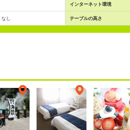
インターネット環境
なし
テーブルの高さ