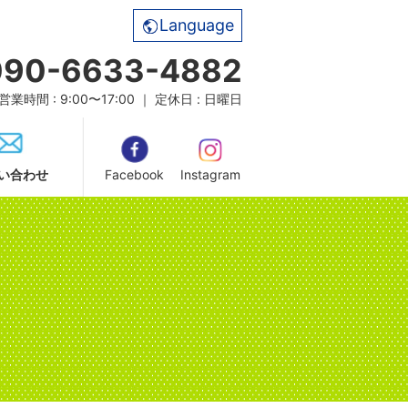
Language
090-6633-4882
営業時間 : 9:00〜17:00 ｜ 定休日 : 日曜日
い合わせ
Facebook
Instagram