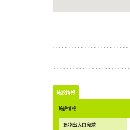
施設情報
施設情報
建物出入口段差