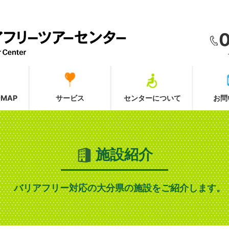
MAP
サービス
センターについて
お問
施設紹介
バリアフリー対応の大分県の施設をご紹介します。