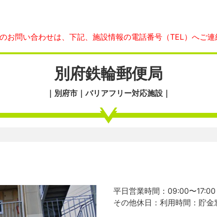
へのお問い合わせは、下記、施設情報の電話番号（TEL）へご連
別府鉄輪郵便局
｜別府市｜バリアフリー対応施設｜
平日営業時間：09:00〜17:00
その他休日：利用時間：貯金窓