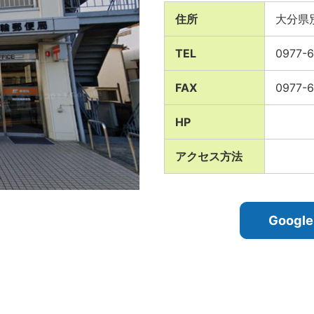
住所
大分県
TEL
0977-6
FAX
0977-6
HP
アクセス方法
Goog