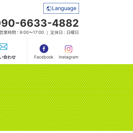
Language
090-6633-4882
営業時間 : 9:00〜17:00 ｜ 定休日 : 日曜日
い合わせ
Facebook
Instagram