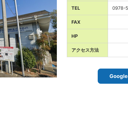
TEL
0978-5
FAX
HP
アクセス方法
Goog