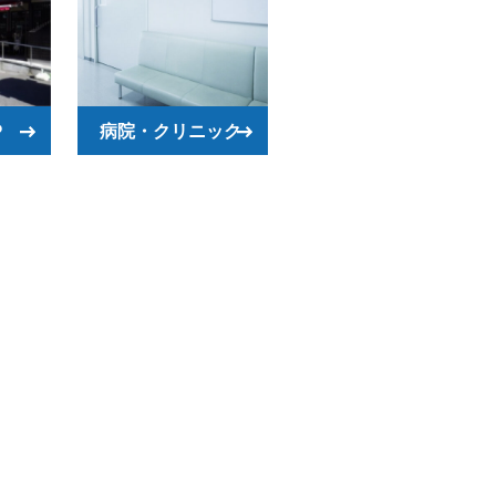
P
病院・クリニック