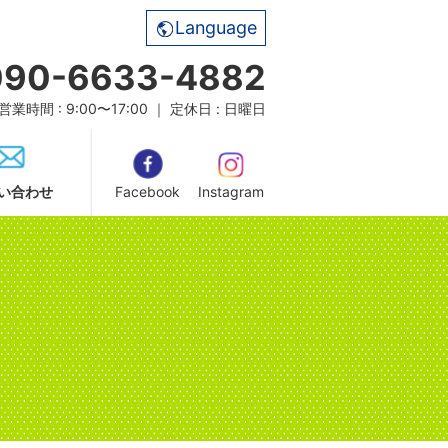
Language
090-6633-4882
営業時間 : 9:00〜17:00 ｜ 定休日 : 日曜日
い合わせ
Facebook
Instagram