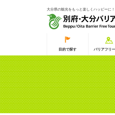
大分県の観光をもっと楽しくハッピーに！
目的で探す
バリアフリー