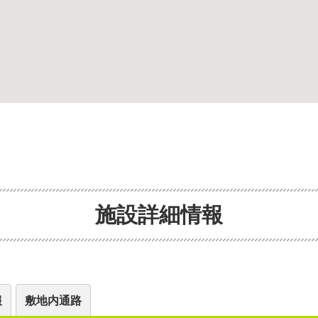
施設詳細情報
報
敷地内通路