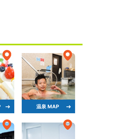
P
温泉 MAP