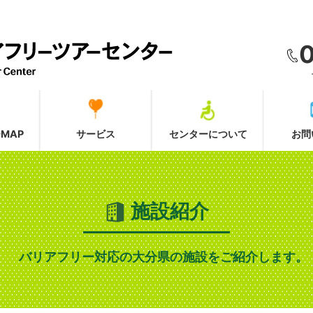
MAP
サービス
センターについて
お問
施設紹介
バリアフリー対応の大分県の施設をご紹介します。