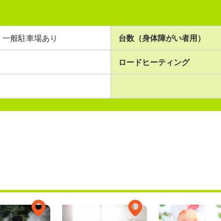
一般駐車場あり
台数（身体障がい者用）
ロードヒーティング