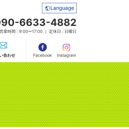
Language
090-6633-4882
営業時間 : 9:00〜17:00 ｜ 定休日 : 日曜日
い合わせ
Facebook
Instagram