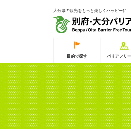
大分県の観光をもっと楽しくハッピーに！
目的で探す
バリアフリー