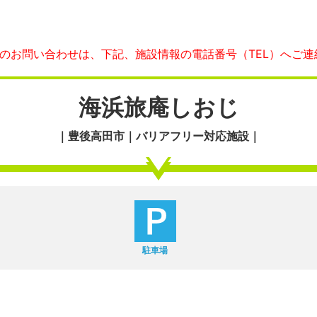
へのお問い合わせは、下記、施設情報の電話番号（TEL）へご連
海浜旅庵しおじ
｜豊後高田市｜バリアフリー対応施設｜
駐車場