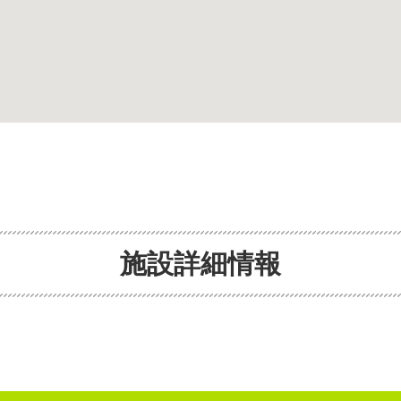
施設詳細情報