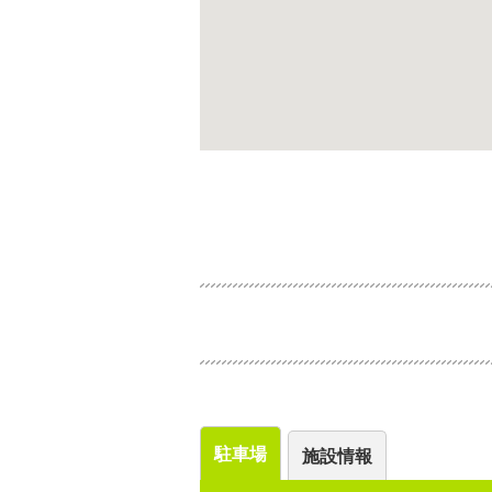
駐車場
施設情報