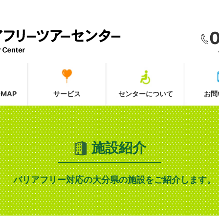
MAP
サービス
センターについて
お問
施設紹介
バリアフリー対応の大分県の施設をご紹介します。