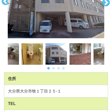
住所
大分県大分市牧１丁目２５-１
TEL