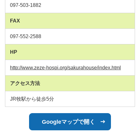
097-503-1882
FAX
097-552-2588
HP
http://www.zeze-hospi.org/sakurahouse/index.html
アクセス方法
JR牧駅から徒歩5分
Googleマップで開く