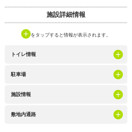
施設詳細情報
をタップすると情報が表示されます。
トイレ情報
駐車場
施設情報
敷地内通路