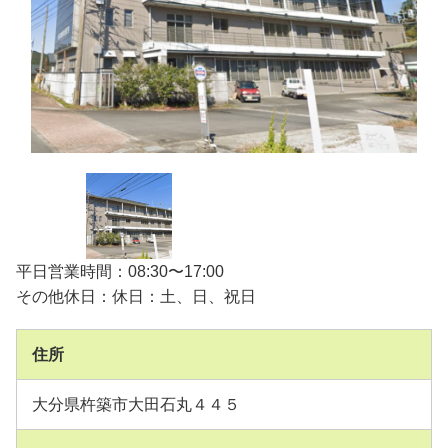
平日営業時間：08:30〜17:00
その他休日：休日：土、日、祝日
住所
大分県杵築市大田石丸４４５