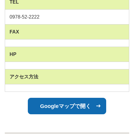
TEL
0978-52-2222
FAX
HP
アクセス方法
Googleマップで開く